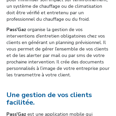
un système de chauffage ou de climatisation
doit être vérifié et entretenu par un
professionnel du chauffage ou du froid.
Pass’Gaz
organise la gestion de vos
interventions d’entretien obligatoires chez vos
clients en générant un planning prévisionnel. Il
vous permet de gérer l’ensemble de vos clients
et de les alerter par mail ou par sms de votre
prochaine intervention. Il crée des documents
personnalisés à l’image de votre entreprise pour
les transmettre à votre client.
Une gestion de vos clients
facilitée.
Pass’Gaz
est une application mobile qui