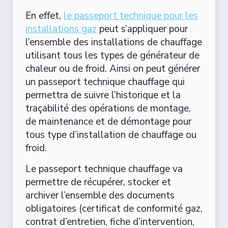
En effet,
le passeport technique pour les
installations gaz
peut s’appliquer pour
l’ensemble des installations de chauffage
utilisant tous les types de générateur de
chaleur ou de froid. Ainsi on peut générer
un passeport technique chauffage qui
permettra de suivre l’historique et la
traçabilité des opérations de montage,
de maintenance et de démontage pour
tous type d’installation de chauffage ou
froid.
Le passeport technique chauffage va
permettre de récupérer, stocker et
archiver l’ensemble des documents
obligatoires (certificat de conformité gaz,
contrat d’entretien, fiche d’intervention,