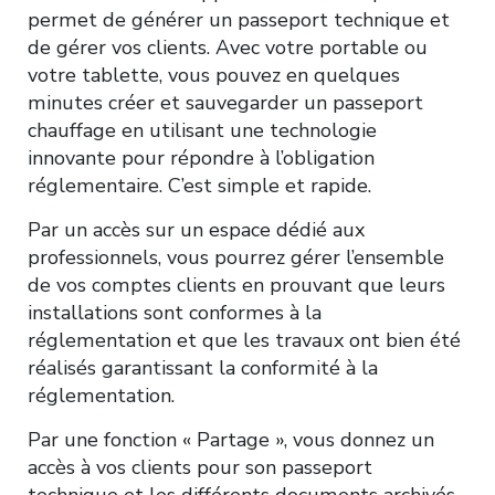
permet de générer un passeport technique et
de gérer vos clients. Avec votre portable ou
votre tablette, vous pouvez en quelques
minutes créer et sauvegarder un passeport
chauffage en utilisant une technologie
innovante pour répondre à l’obligation
réglementaire. C’est simple et rapide.
Par un accès sur un espace dédié aux
professionnels, vous pourrez gérer l’ensemble
de vos comptes clients en prouvant que leurs
installations sont conformes à la
réglementation et que les travaux ont bien été
réalisés garantissant la conformité à la
réglementation.
Par une fonction « Partage », vous donnez un
accès à vos clients pour son passeport