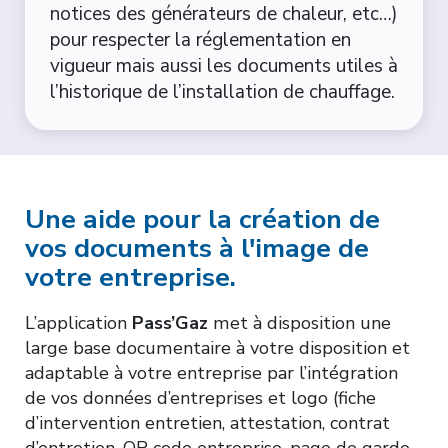
notices des générateurs de chaleur, etc…)
pour respecter la réglementation en
vigueur mais aussi les documents utiles à
l’historique de l’installation de chauffage.
Une aide pour la création de
vos documents à l'image de
votre entreprise.
L’application
Pass’Gaz
met à disposition une
large base documentaire à votre disposition et
adaptable à votre entreprise par l’intégration
de vos données d’entreprises et logo (fiche
d’intervention entretien, attestation, contrat