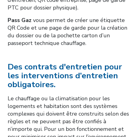
d’entretien, QR code entreprise, page de garde
PTC pour dossier physique).
Pass Gaz
vous permet de créer une étiquette
QR Code et une page de garde pour la création
du dossier ou de la pochette carton d’un
passeport technique chauffage.
Des contrats d'entretien pour
les interventions d’entretien
obligatoires.
Le chauffage ou la climatisation pour les
logements et habitation sont des systèmes
complexes qui doivent être construits selon des
règles et ne peuvent pas être confiés à
n’importe qui. Pour un bon fonctionnement et
pour minimiser son impact sur l’environnement,