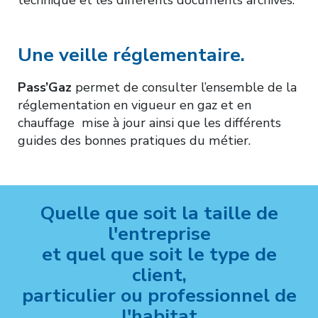
technique et les différents documents archivés.
Une veille réglementaire.
Pass’Gaz
permet de consulter l’ensemble de la
réglementation en vigueur en gaz et en
chauffage mise à jour ainsi que les différents
guides des bonnes pratiques du métier.
Quelle que soit la taille de
l'entreprise
et quel que soit le type de
client,
particulier ou professionnel de
l'habitat