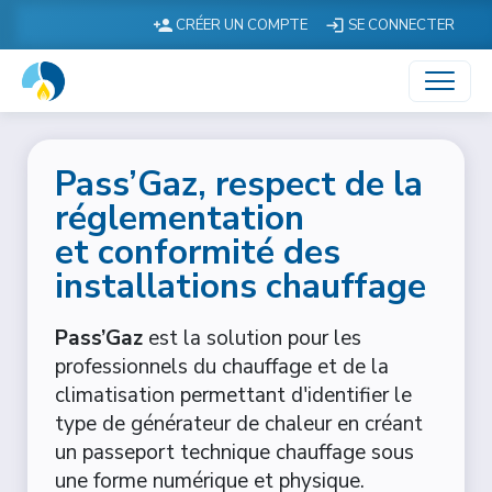
CRÉER UN COMPTE
SE CONNECTER
Pass’Gaz, respect de la
réglementation
et conformité des
installations chauffage
Pass’Gaz
est la solution pour les
professionnels du chauffage et de la
climatisation permettant d'identifier le
type de générateur de chaleur en créant
un passeport technique chauffage sous
une forme numérique et physique.