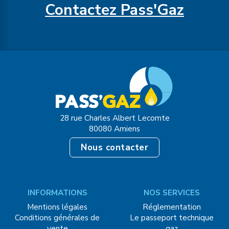
Contactez Pass'Gaz
28 rue Charles Albert Lecomte
80080 Amiens
Nous contacter
INFORMATIONS
NOS SERVICES
Mentions légales
Réglementation
Conditions générales de
Le passeport technique
vente
gaz